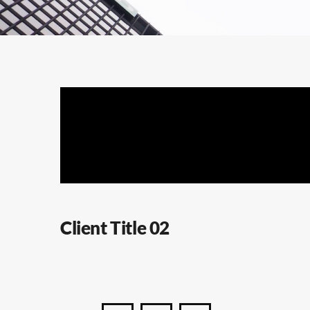
Client Title 02