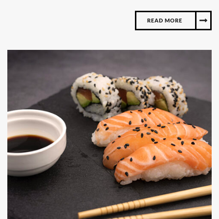
READ MORE