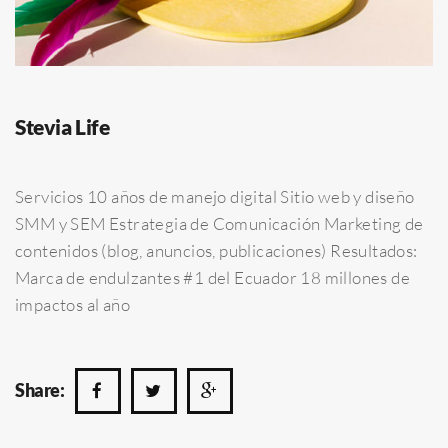
Stevia Life
Servicios 10 años de manejo digital Sitio web y diseño
SMM y SEM Estrategia de Comunicación Marketing de
contenidos (blog, anuncios, publicaciones) Resultados:
Marca de endulzantes #1 del Ecuador 18 millones de
impactos al año
Share: